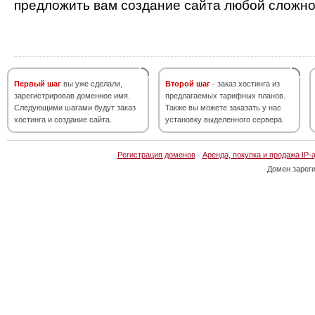
предложить вам создание сайта любой сложно
Первый шаг
вы уже сделали,
Второй шаг
- заказ хостинга из
зарегистрировав доменное имя.
предлагаемых тарифных планов.
Следующими шагами будут заказ
Также вы можете заказать у нас
хостинга и создание сайта.
установку выделенного сервера.
Регистрация доменов
·
Аренда, покупка и продажа IP-
Домен зарег