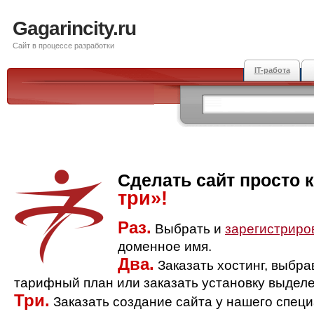
Gagarincity.ru
Сайт в процессе разработки
IT-работа
Сделать сайт просто 
три»!
Раз.
Выбрать и
зарегистриро
доменное имя.
Два.
Заказать хостинг, выбр
тарифный план или заказать установку выделе
Три.
Заказать создание сайта у нашего спец